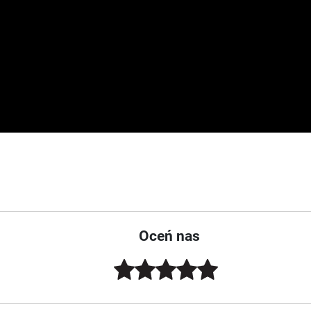
Oceń nas