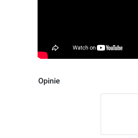
Opinie