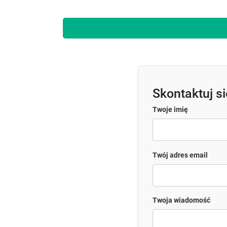
Skontaktuj s
Twoje imię
Twój adres email
Twoja wiadomość