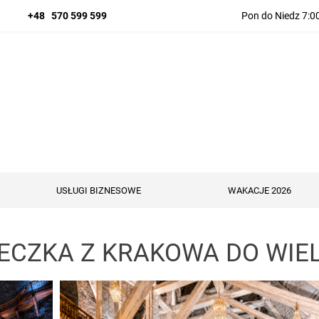
+48 570 599 599
Pon do Niedz 7:00
USŁUGI BIZNESOWE
WAKACJE 2026
ECZKA Z KRAKOWA DO WIEL