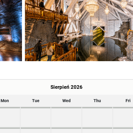
Sierpień 2026
Mon
Tue
Wed
Thu
Fri