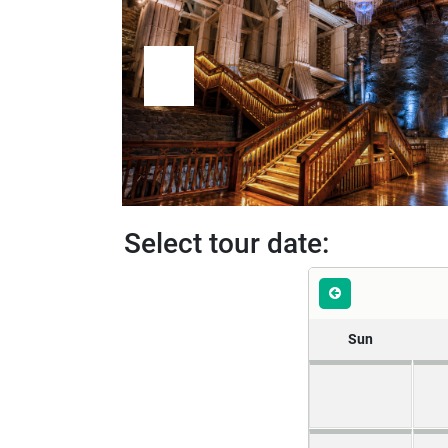
Select tour date:
Sun