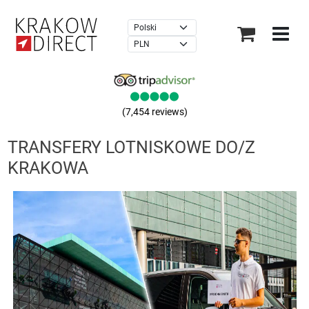
×
(7,454 reviews)
TRANSFERY LOTNISKOWE DO/Z
KRAKOWA