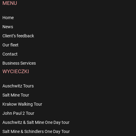
MENU
Home
News
Client’s feedback
Our fleet
Contact
Business Services
WYCIECZKI
Auschwitz Tours
Salt Mine Tour
Krakow Walking Tour
John Paul 2 Tour
Auschwitz & Salt Mine One Day tour
Salt Mine & Schindlers One Day Tour