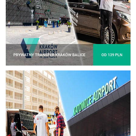
PRYWATNY TRANSFER KRAKÓW BALICE
OD 139 PLN