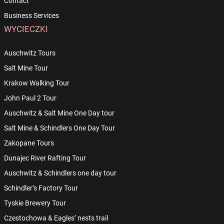
Contact
Business Services
WYCIECZKI
Auschwitz Tours
Salt Mine Tour
Krakow Walking Tour
John Paul 2 Tour
Auschwitz & Salt Mine One Day tour
Salt Mine & Schindlers One Day Tour
Zakopane Tours
Dunajec River Rafting Tour
Auschwitz & Schindlers one day tour
Schindler’s Factory Tour
Tyskie Brewery Tour
Czestochowa & Eagles’ nests trail