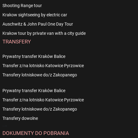
Shooting Range tour
Krakow sightseeing by electric car
Auschwitz & John Paul One Day Tour
Krakow tour by private van with a city guide
TRANSFERY
Prywatny transfer Kraków Balice
Transfer z/na lotnisko Katowice Pyrzowice
Transfery lotniskowe do/z Zakopanego
Prywatny transfer Kraków Balice
Transfer z/na lotnisko Katowice Pyrzowice
Transfery lotniskowe do/z Zakopanego
Transfery dowolne
-->
DOKUMENTY DO POBRANIA