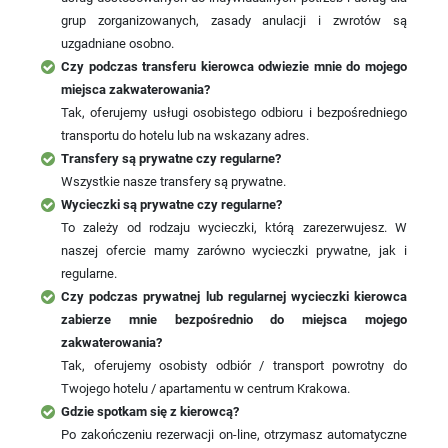
grup zorganizowanych, zasady anulacji i zwrotów są
uzgadniane osobno.
Czy podczas transferu kierowca odwiezie mnie do mojego
miejsca zakwaterowania?
Tak, oferujemy usługi osobistego odbioru i bezpośredniego
transportu do hotelu lub na wskazany adres.
Transfery są prywatne czy regularne?
Wszystkie nasze transfery są prywatne.
Wycieczki są prywatne czy regularne?
To zależy od rodzaju wycieczki, którą zarezerwujesz. W
naszej ofercie mamy zarówno wycieczki prywatne, jak i
regularne.
Czy podczas prywatnej lub regularnej wycieczki kierowca
zabierze mnie bezpośrednio do miejsca mojego
zakwaterowania?
Tak, oferujemy osobisty odbiór / transport powrotny do
Twojego hotelu / apartamentu w centrum Krakowa.
Gdzie spotkam się z kierowcą?
Po zakończeniu rezerwacji on-line, otrzymasz automatyczne