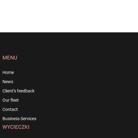
MENU
Home
News
Client’s feedback
Our fleet
Contact
Business Services
WYCIECZKI