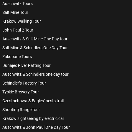
Auschwitz Tours
Salt Mine Tour
Krakow Walking Tour
John Paul 2 Tour
Auschwitz & Salt Mine One Day tour
Salt Mine & Schindlers One Day Tour
Zakopane Tours
Dunajec River Rafting Tour
Auschwitz & Schindlers one day tour
Schindler’s Factory Tour
Tyskie Brewery Tour
Czestochowa & Eagles’ nests trail
Shooting Range tour
Krakow sightseeing by electric car
Auschwitz & John Paul One Day Tour