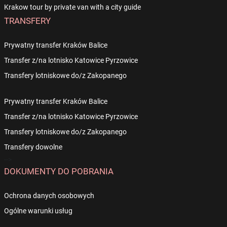
Krakow tour by private van with a city guide
TRANSFERY
Prywatny transfer Kraków Balice
Transfer z/na lotnisko Katowice Pyrzowice
Transfery lotniskowe do/z Zakopanego
Prywatny transfer Kraków Balice
Transfer z/na lotnisko Katowice Pyrzowice
Transfery lotniskowe do/z Zakopanego
Transfery dowolne
-->
DOKUMENTY DO POBRANIA
Ochrona danych osobowych
Ogólne warunki usług