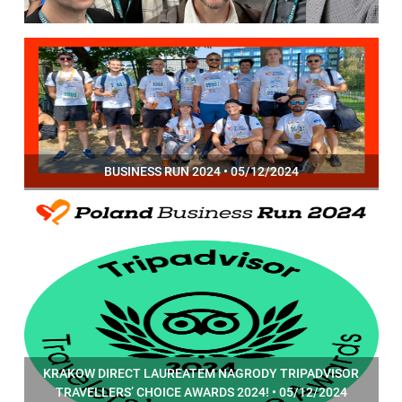
BUSINESS RUN 2024 • 05/12/2024
KRAKOW DIRECT LAUREATEM NAGRODY TRIPADVISOR
TRAVELLERS’ CHOICE AWARDS 2024! • 05/12/2024