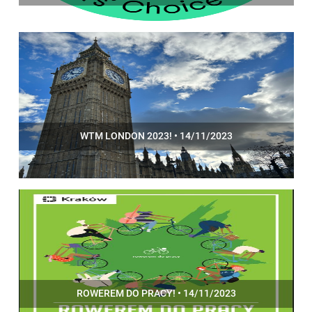
WTM LONDON 2023! • 14/11/2023
ROWEREM DO PRACY! • 14/11/2023