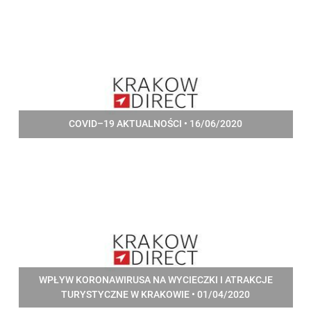
COVID–19 AKTUALNOŚCI • 16/06/2020
WPŁYW KORONAWIRUSA NA WYCIECZKI I ATRAKCJE
TURYSTYCZNE W KRAKOWIE • 01/04/2020