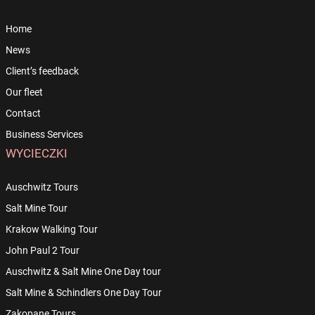
Home
News
Client’s feedback
Our fleet
Contact
Business Services
WYCIECZKI
Auschwitz Tours
Salt Mine Tour
Krakow Walking Tour
John Paul 2 Tour
Auschwitz & Salt Mine One Day tour
Salt Mine & Schindlers One Day Tour
Zakopane Tours