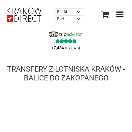
×
(7,454 reviews)
TRANSFERY Z LOTNISKA KRAKÓW -
BALICE DO ZAKOPANEGO