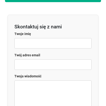
Skontaktuj się z nami
Twoje imię
Twój adres email
Twoja wiadomość