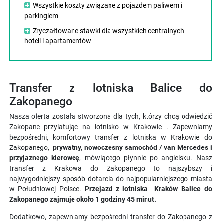
Wszystkie koszty związane z pojazdem paliwem i
parkingiem
Zryczałtowane stawki dla wszystkich centralnych
hoteli i apartamentów
Transfer z lotniska Balice do
Zakopanego
Nasza oferta została stworzona dla tych, którzy chcą odwiedzić
Zakopane przylatując na lotnisko w Krakowie . Zapewniamy
bezpośredni, komfortowy transfer z lotniska w Krakowie do
Zakopanego,
prywatny, nowoczesny samochód / van Mercedes i
przyjaznego kierowcę
, mówiącego płynnie po angielsku. Nasz
transfer z Krakowa do Zakopanego to najszybszy i
najwygodniejszy sposób dotarcia do najpopularniejszego miasta
w Południowej Polsce.
Przejazd z lotniska Kraków Balice do
Zakopanego zajmuje około 1 godziny 45 minut.
Dodatkowo, zapewniamy bezpośredni transfer do Zakopanego z