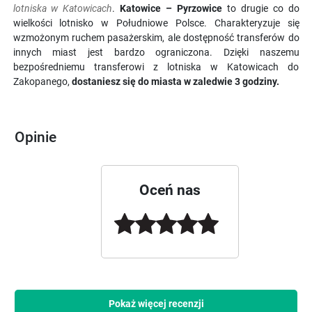
lotniska w Katowicach
.
Katowice – Pyrzowice
to drugie co do
wielkości lotnisko w Południowe Polsce. Charakteryzuje się
wzmożonym ruchem pasażerskim, ale dostępność transferów do
innych miast jest bardzo ograniczona. Dzięki naszemu
bezpośredniemu transferowi z lotniska w Katowicach do
Zakopanego,
dostaniesz się do miasta w zaledwie 3 godziny.
Opinie
Oceń nas
Pokaż więcej recenzji