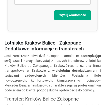
Wyślij wiadomość
Lotnisko Kraków Balice - Zakopane -
Dodatkowe informacje o transferach
Jeśli zamierzasz odwiedzić Zakopane samolotem
oszczędzając
swój czas i nerwy
, skorzystaj z naszych transferów z lotniska
Kraków Balice do Zakopanego. KrakowDirect to uznana firma
transportowa w Krakowie z
wieloletnim doświadczeniem i
tysiącami zadowolonych klientów.
Posiadamy flotę
nowoczesnych, komfortowych, klimatyzowanych pojazdów
Mercedes Benz, a nasi kierowcy charakteryzują się profesjonalnym
podejściem do klienta, pogodą ducha i gotowością do pomocy.
Transfer: Kraków Balice Zakopane